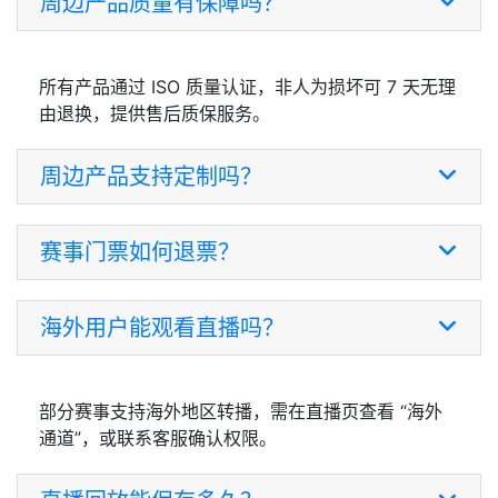
周边产品质量有保障吗？
所有产品通过 ISO 质量认证，非人为损坏可 7 天无理
由退换，提供售后质保服务。
周边产品支持定制吗？
赛事门票如何退票？
海外用户能观看直播吗？
部分赛事支持海外地区转播，需在直播页查看 “海外
通道”，或联系客服确认权限。