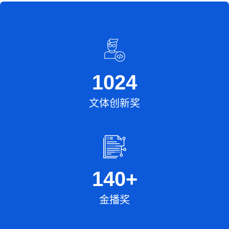
1024
文体创新奖
140
+
金播奖