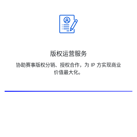
版权运营服务
协助赛事版权分销、授权合作，为 IP 方实现商业
价值最大化。