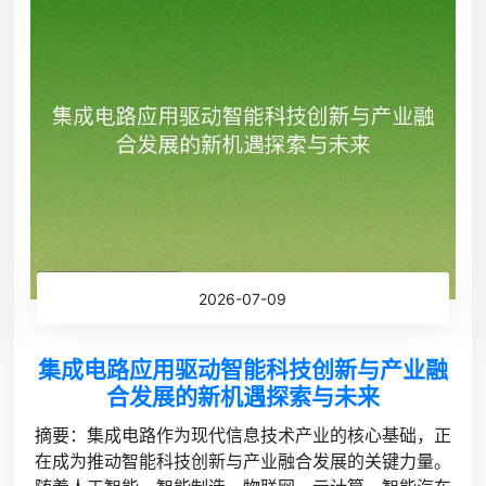
2026-07-09
集成电路应用驱动智能科技创新与产业融
合发展的新机遇探索与未来
摘要：集成电路作为现代信息技术产业的核心基础，正
在成为推动智能科技创新与产业融合发展的关键力量。