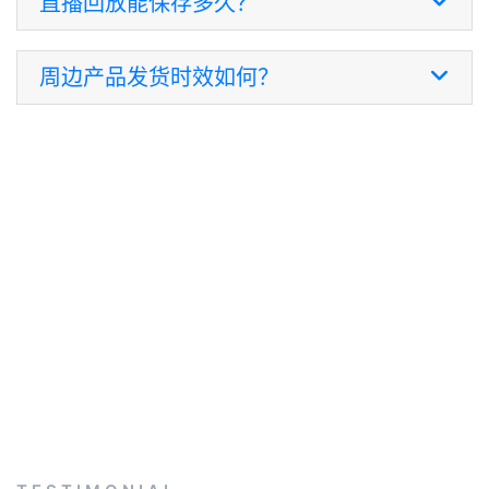
直播回放能保存多久？
周边产品发货时效如何？