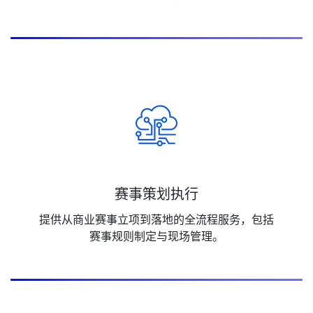
赛事策划执行
提供从商业赛事立项到落地的全流程服务，包括
赛事规则制定与现场管理。