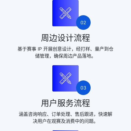
02
周边设计流程
基于赛事 IP 开展创意设计，经打样、量产到仓
储管理，确保周边产品落地。
03
用户服务流程
涵盖咨询响应、订单处理、售后跟进，快速解
决用户在观赛及消费中的问题。