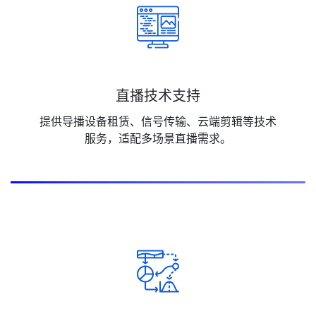
直播技术支持
提供导播设备租赁、信号传输、云端剪辑等技术
服务，适配多场景直播需求。