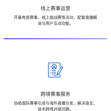
线上赛事运营
开展电竞赛事、线上挑战赛等活动，配套直播解
说与用户互动功能。
跨境赛事服务
协助国际赛事引进与海外直播分发，解决语言、
技术跨境对接问题。