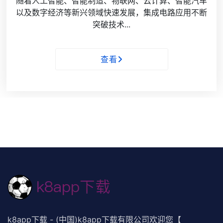
随着人工智能、智能制造、物联网、云计算、智能汽车
以及数字经济等新兴领域快速发展，集成电路应用不断
突破技术...
查看
k8app下载 - (中国)k8app下载有限公司欢迎您【