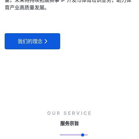
量，未来将持续拓展赛事 IP 开发与体育培训业务，助力体
育产业高质量发展。
我们的理念
OUR SERVICE
服务宗旨