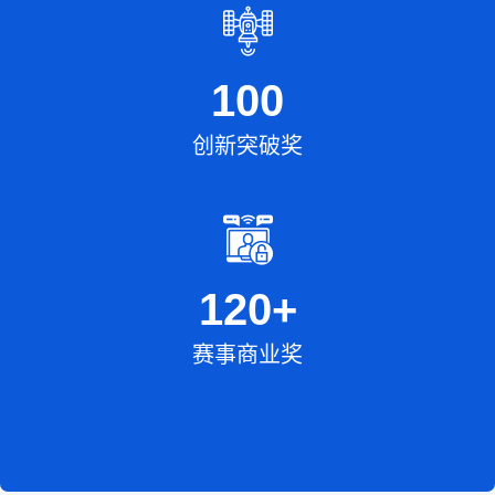
100
创新突破奖
120
+
赛事商业奖