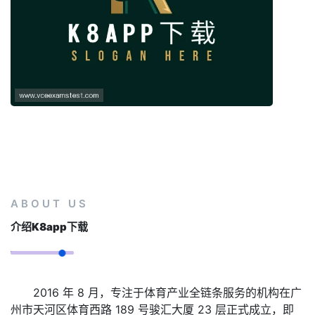
ABOUT US
介绍
K8app下载
2016 年 8 月，专注于体育产业全链条服务的机构在广
州市天河区体育西路 189 号骏汇大厦 23 层正式成立，即