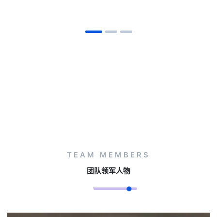
TEAM MEMBERS
团队领军人物