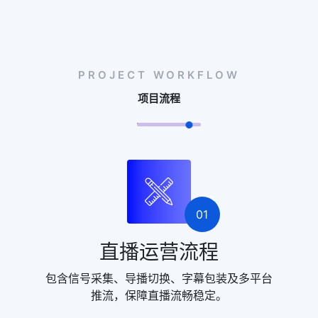
PROJECT WORKFLOW
项目流程
01
直播运营流程
包含信号采集、导播切换、字幕包装及多平台
推流，保障直播流畅稳定。