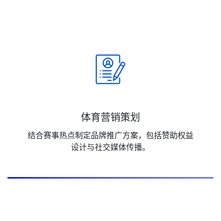
体育营销策划
结合赛事热点制定品牌推广方案，包括赞助权益
设计与社交媒体传播。