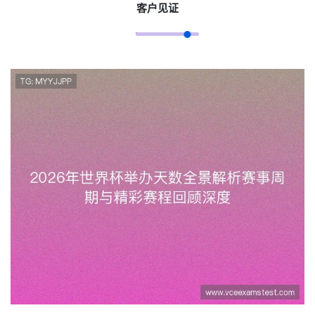
客户见证
2026年世界杯举办天数全景解析
赛事周期与精彩赛程回顾深度