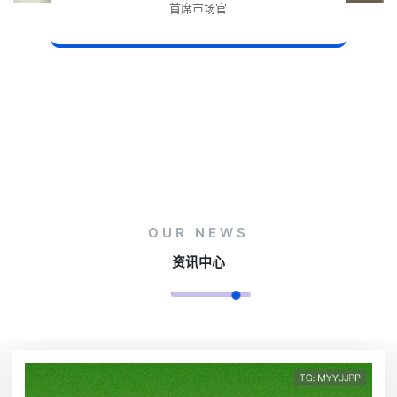
首席市场官
OUR NEWS
资讯中心