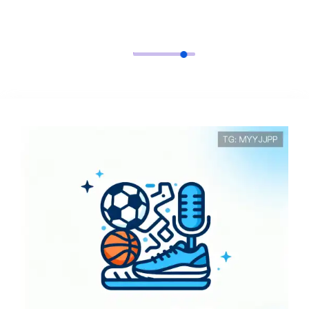
GET IN TOUCH
咨询互动